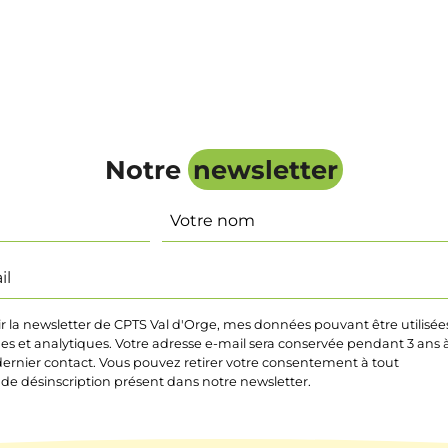
Notre
newsletter
Nom
ir la newsletter de CPTS Val d'Orge, mes données pouvant être utilisée
ques et analytiques. Votre adresse e-mail sera conservée pendant 3 ans 
ernier contact. Vous pouvez retirer votre consentement à tout
 de désinscription présent dans notre newsletter.