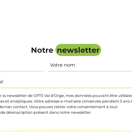
Notre
newsletter
Nom
ir la newsletter de CPTS Val d'Orge, mes données pouvant être utilisée
ques et analytiques. Votre adresse e-mail sera conservée pendant 3 ans 
ernier contact. Vous pouvez retirer votre consentement à tout
 de désinscription présent dans notre newsletter.