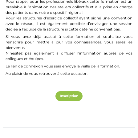
Pour rappel, pour les professionnels libéraux cette formation est un
préalable à l’animation des ateliers collectifs et à la prise en charge
des patients dans notre dispositif régional.
Pour les structures d’exercice collectif ayant signé une convention
avec le réseau, il est également possible d’envisager une session
dédiée à l’équipe de la structure si cette date ne convenait pas.
Si vous avez déjà assisté à cette formation et souhaitez vous
réinscrire pour mettre à jour vos connaissances, vous serez les
bienvenus !
N’hésitez pas également à diffuser l’information auprès de vos
collègues et équipes.
Le lien de connexion vous sera envoyé la veille de la formation.
Au plaisir de vous retrouver à cette occasion.
Inscription