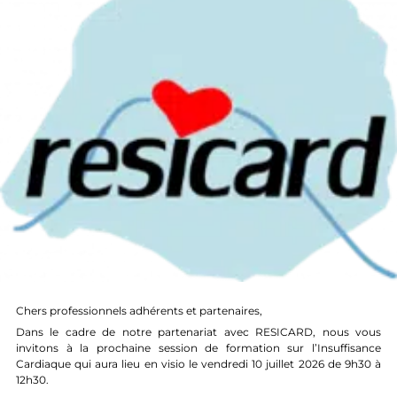
Chers professionnels adhérents et partenaires,
Dans le cadre de notre partenariat avec RESICARD, nous vous
invitons à la prochaine session de formation sur l’Insuffisance
Cardiaque qui aura lieu en visio le vendredi 10 juillet 2026 de 9h30 à
12h30.