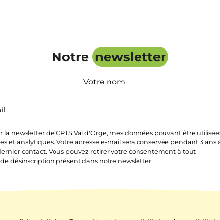
Notre
newsletter
Nom
ir la newsletter de CPTS Val d'Orge, mes données pouvant être utilisée
ques et analytiques. Votre adresse e-mail sera conservée pendant 3 ans 
ernier contact. Vous pouvez retirer votre consentement à tout
 de désinscription présent dans notre newsletter.