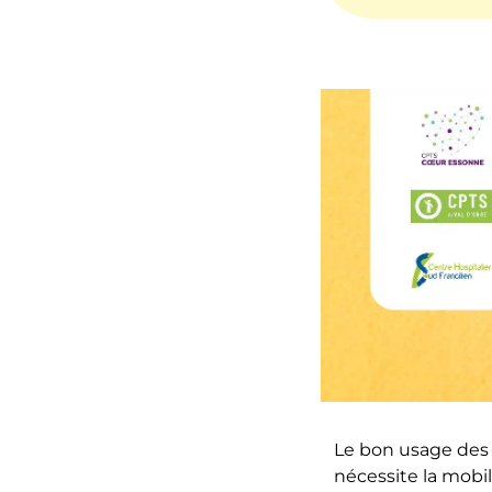
Le bon usage des a
nécessite la mobil