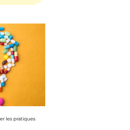
er les pratiques