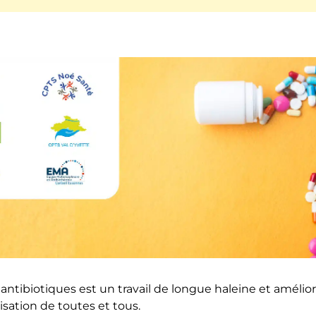
ntibiotiques est un travail de longue haleine et amélior
isation de toutes et tous.