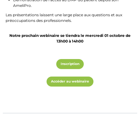
AmeliPro.
Les présentations laissent une large place aux questions et aux
préoccupations des professionnels.
Notre prochain webinaire se tiendra le mercredi 01 octobre de
13h00 à 14h00
Inscription
Accéder au webinaire