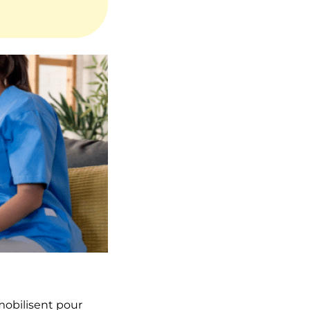
mobilisent pour